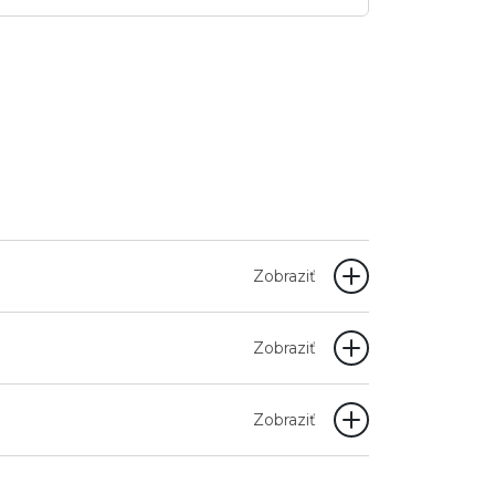
Zobraziť
Zobraziť
Zobraziť