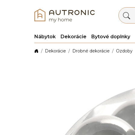
Nábytok
Dekorácie
Bytové doplnky
Dekorácie
Drobné dekorácie
Ozdoby