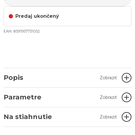
Predaj ukončený
EAN: 8591957731052
Popis
Zobraziť
Parametre
Zobraziť
Na stiahnutie
Zobraziť