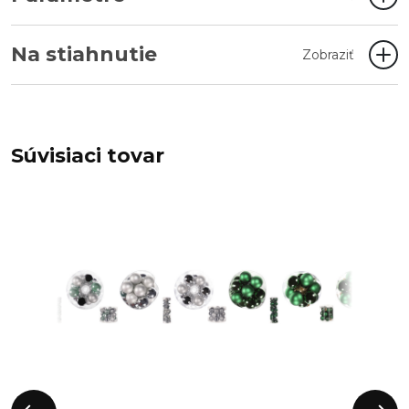
Na stiahnutie
Zobraziť
Súvisiaci tovar