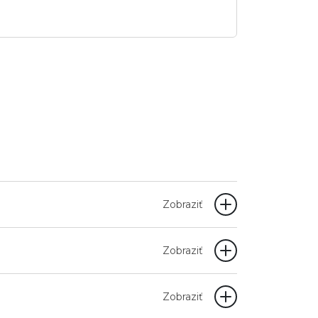
Zobraziť
Zobraziť
Zobraziť