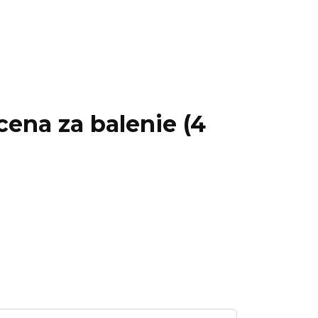
ena za balenie (4