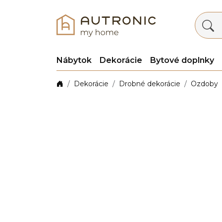
Nábytok
Dekorácie
Bytové doplnky
Dekorácie
Drobné dekorácie
Ozdoby