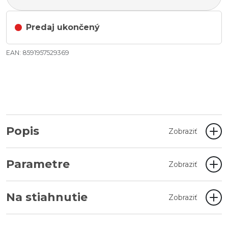
Predaj ukončený
EAN: 8591957529369
Popis
Zobraziť
Parametre
Zobraziť
Na stiahnutie
Zobraziť