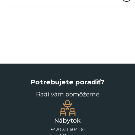
Potrebujete poradiť?
Radi vám pomôžeme
Nábytok
+420 311 604 161