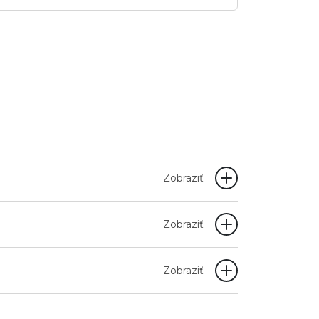
Zobraziť
Zobraziť
Zobraziť