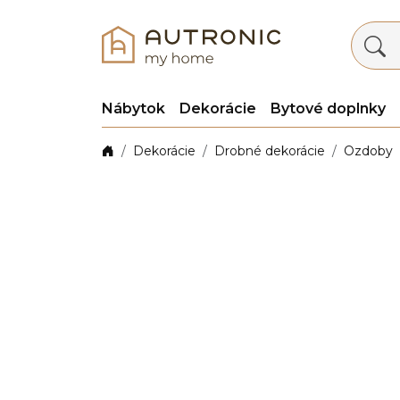
Nábytok
Dekorácie
Bytové doplnky
Dekorácie
Drobné dekorácie
Ozdoby