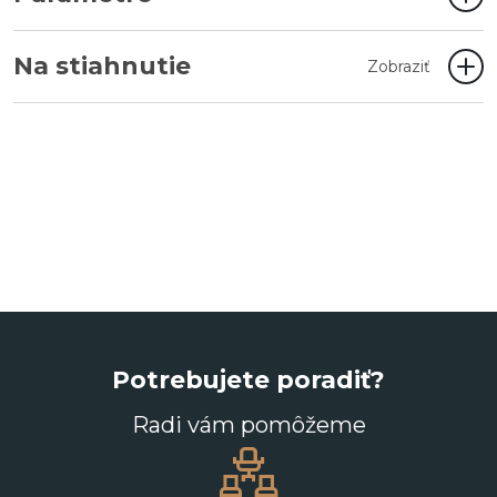
Na stiahnutie
Zobraziť
Potrebujete poradiť?
Radi vám pomôžeme