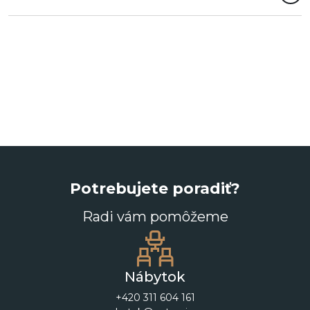
Potrebujete poradiť?
Radi vám pomôžeme
Nábytok
+420 311 604 161