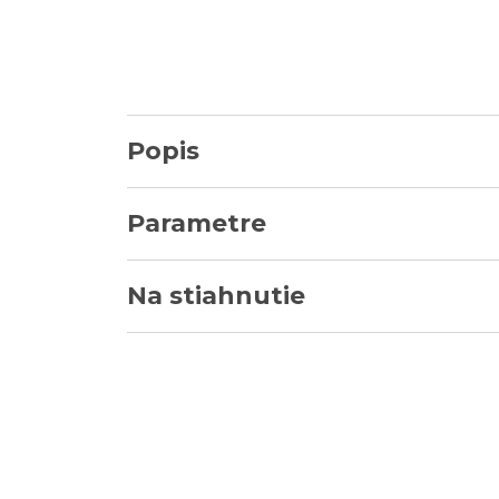
Popis
Parametre
Na stiahnutie