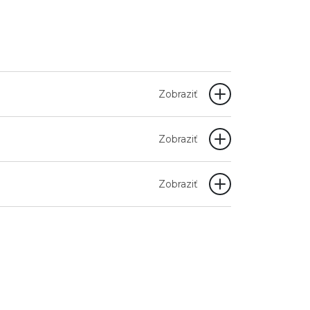
Zobraziť
Zobraziť
Zobraziť