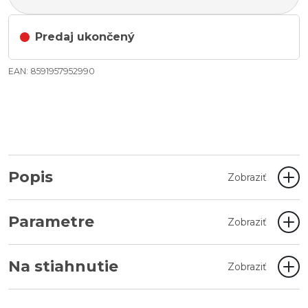
Predaj ukončený
EAN: 8591957952990
Popis
Zobraziť
Parametre
Zobraziť
Na stiahnutie
Zobraziť