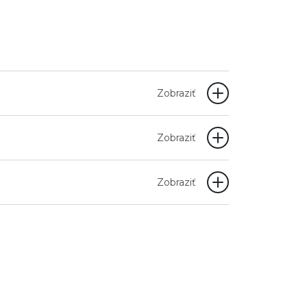
Zobraziť
Zobraziť
Zobraziť