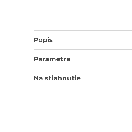
Popis
Parametre
Na stiahnutie