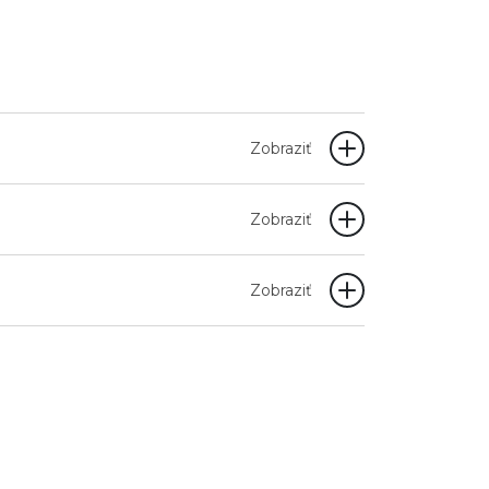
Zobraziť
Zobraziť
Zobraziť