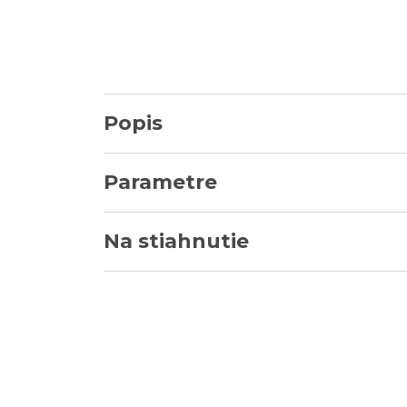
Popis
Parametre
Na stiahnutie