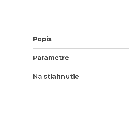
Popis
Parametre
Na stiahnutie