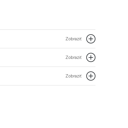
Zobraziť
Zobraziť
Zobraziť