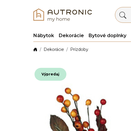
Nábytok
Dekorácie
Bytové doplnky
Dekorácie
Prízdoby
Výpredaj