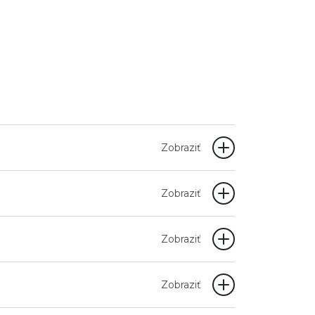
Zobraziť
Zobraziť
Zobraziť
Zobraziť