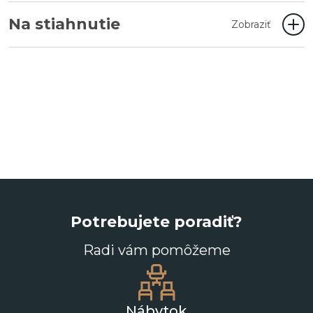
Na stiahnutie
Zobraziť
Potrebujete poradiť?
Radi vám pomôžeme
Nábytok