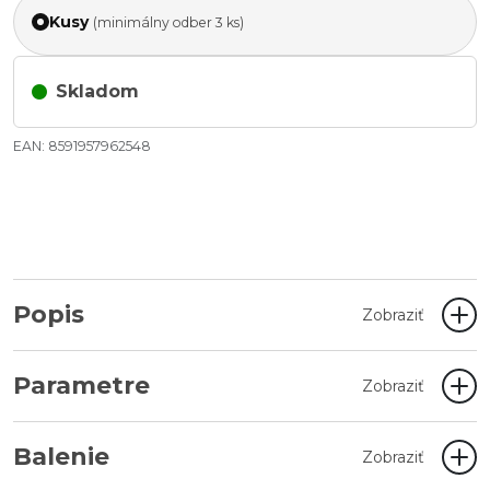
Kusy
(minimálny odber 3 ks)
Skladom
EAN: 8591957962548
Popis
Zobraziť
Parametre
Zobraziť
Balenie
Zobraziť