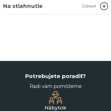
Na stiahnutie
Zobraziť
Potrebujete poradiť?
Radi vám pomôžeme
Nábytok