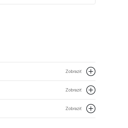
Zobraziť
Zobraziť
Zobraziť