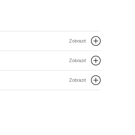
Zobraziť
Zobraziť
Zobraziť