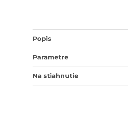
Popis
Parametre
Na stiahnutie