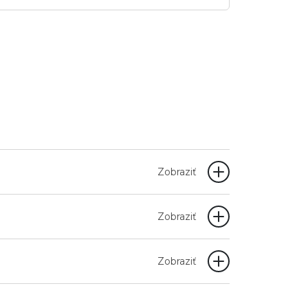
Zobraziť
Zobraziť
Zobraziť