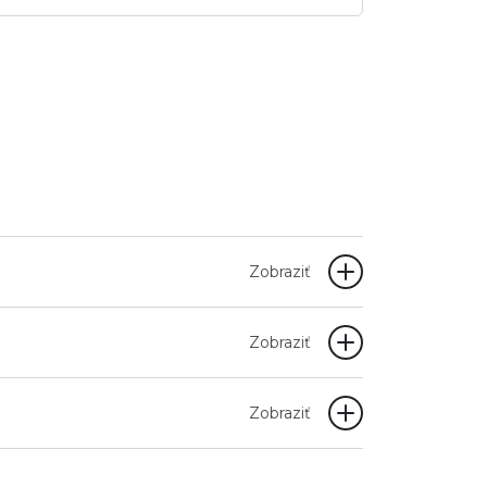
Zobraziť
Zobraziť
Zobraziť