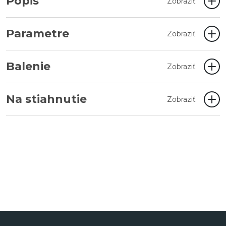
Popis
Zobraziť
Parametre
Zobraziť
Balenie
Zobraziť
Na stiahnutie
Zobraziť