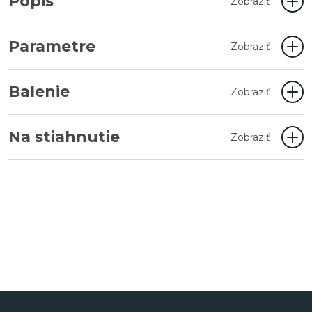
Popis
Zobraziť
Parametre
Zobraziť
Balenie
Zobraziť
Na stiahnutie
Zobraziť