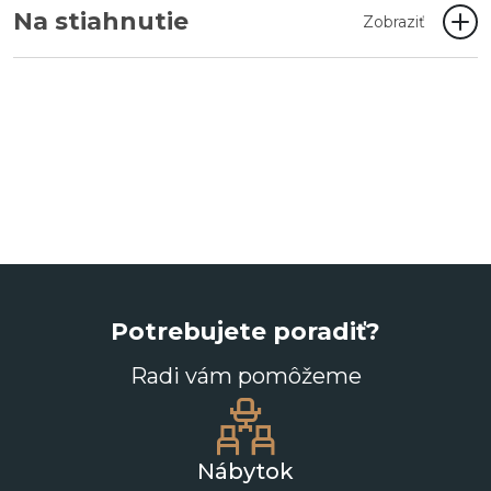
Na stiahnutie
Zobraziť
Potrebujete poradiť?
Radi vám pomôžeme
Nábytok