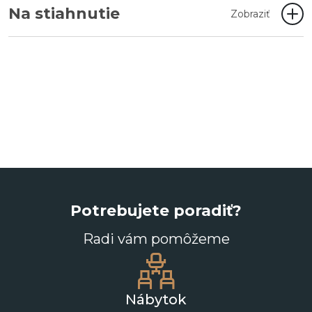
Na stiahnutie
Zobraziť
Potrebujete poradiť?
Radi vám pomôžeme
Nábytok