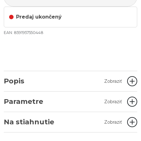
Predaj ukončený
EAN: 8591957550448
Popis
Zobraziť
Parametre
Zobraziť
Na stiahnutie
Zobraziť