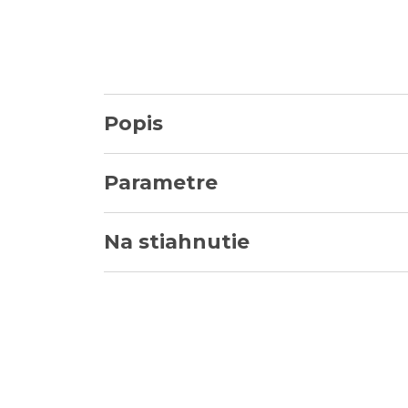
Popis
Parametre
Na stiahnutie