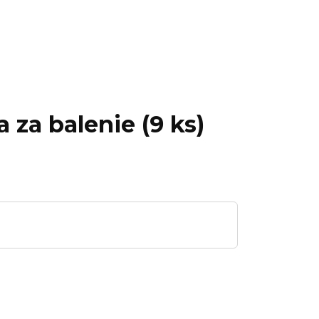
 za balenie (9 ks)