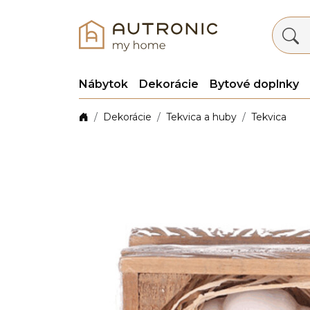
Nábytok
Dekorácie
Bytové doplnky
Dekorácie
Tekvica a huby
Tekvica