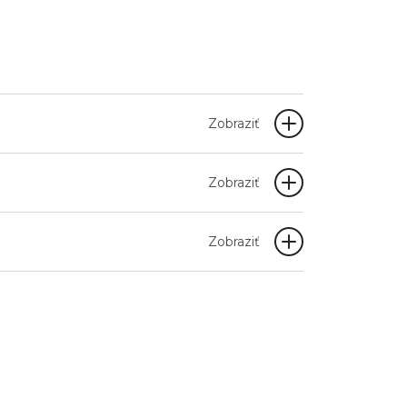
Zobraziť
Zobraziť
Zobraziť