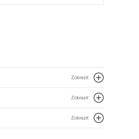
Zobraziť
Zobraziť
Zobraziť