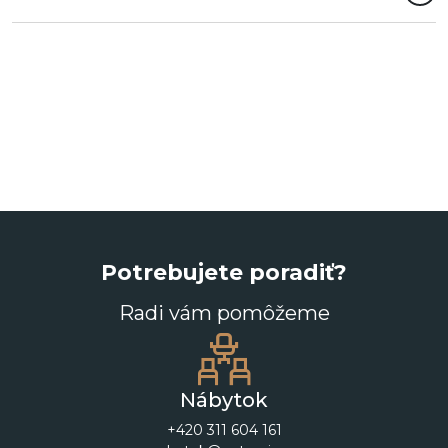
Potrebujete poradiť?
Radi vám pomôžeme
Nábytok
+420 311 604 161