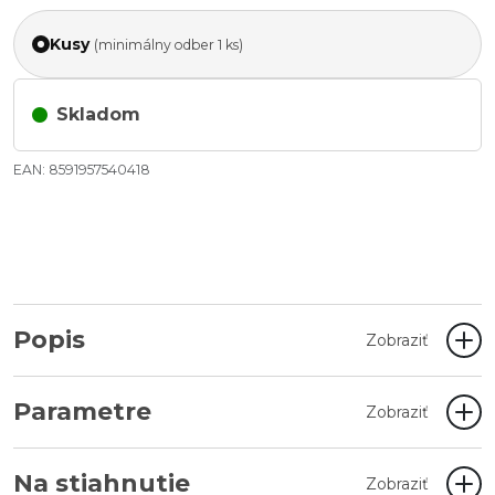
Kusy
(minimálny odber 1 ks)
Skladom
EAN: 8591957540418
Popis
Zobraziť
Parametre
Zobraziť
Na stiahnutie
Zobraziť