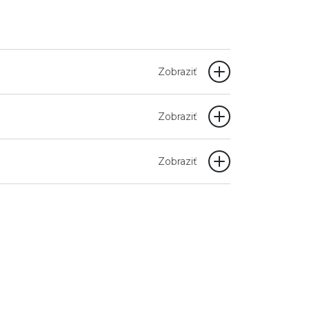
Zobraziť
Zobraziť
Zobraziť