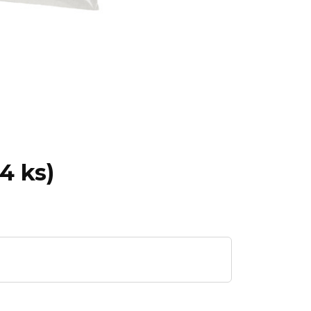
4 ks)