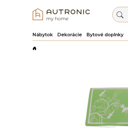
Nábytok
Dekorácie
Bytové doplnky