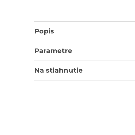
Popis
Parametre
Na stiahnutie