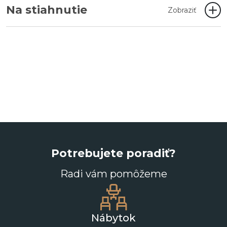
Na stiahnutie
Zobraziť
Potrebujete poradiť?
Radi vám pomôžeme
Nábytok