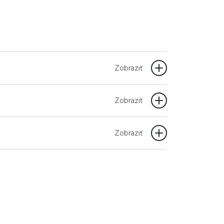
Zobraziť
Zobraziť
Zobraziť