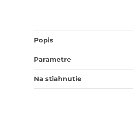
Popis
Parametre
Na stiahnutie