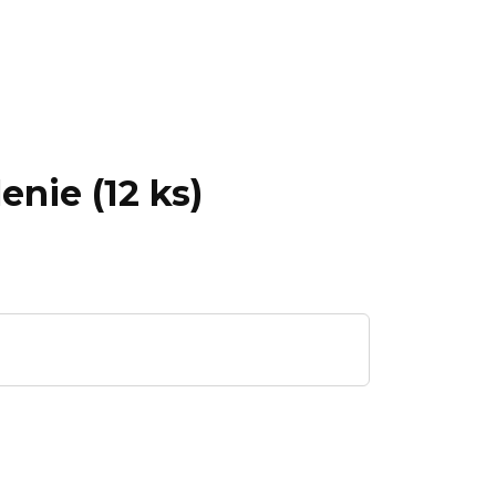
enie (12 ks)