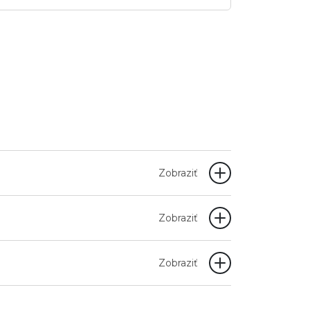
Zobraziť
Zobraziť
Zobraziť