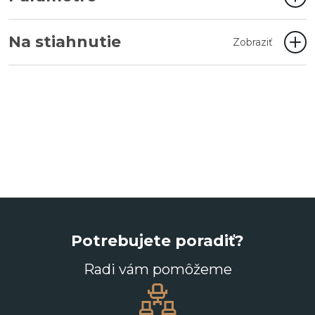
Na stiahnutie
Zobraziť
Potrebujete poradiť?
Radi vám pomôžeme