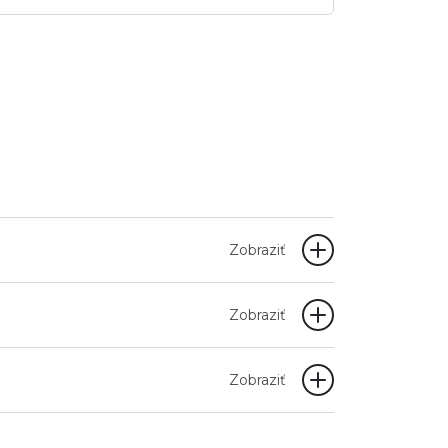
Zobraziť
Zobraziť
Zobraziť