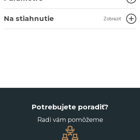
Na stiahnutie
Zobraziť
Potrebujete poradiť?
Radi vám pomôžeme