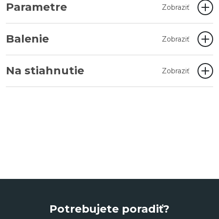
Parametre
Zobraziť
Balenie
Zobraziť
Na stiahnutie
Zobraziť
Potrebujete poradiť?