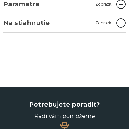
Parametre
Zobraziť
Na stiahnutie
Zobraziť
Potrebujete poradiť?
Radi vám pomôžeme