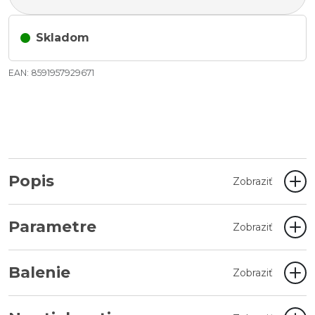
Skladom
EAN: 8591957929671
Popis
Zobraziť
Parametre
Zobraziť
Balenie
Zobraziť