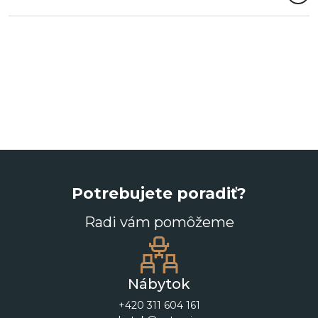
Potrebujete poradiť?
Radi vám pomôžeme
Nábytok
+420 311 604 161