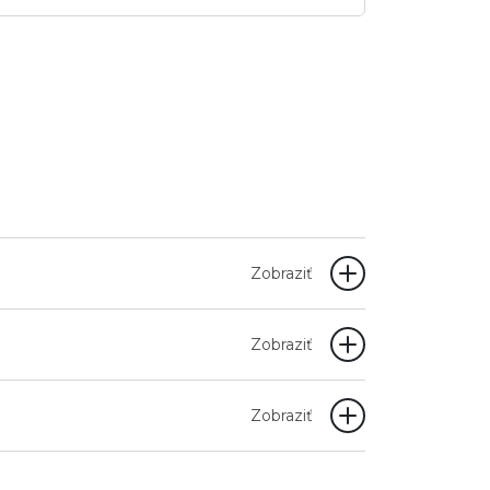
Zobraziť
Zobraziť
Zobraziť