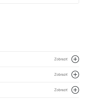
Zobraziť
Zobraziť
Zobraziť