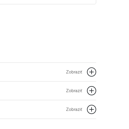
Zobraziť
Zobraziť
Zobraziť