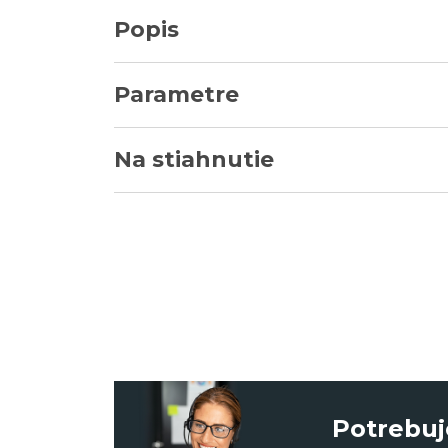
Popis
Parametre
Na stiahnutie
Potrebuj