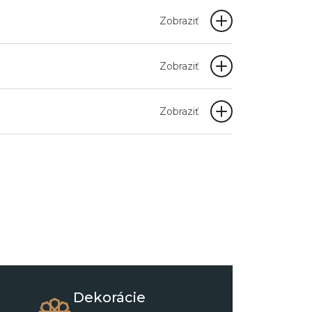
Zobraziť
Zobraziť
Zobraziť
Dekorácie