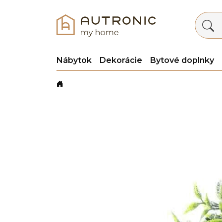
Nábytok
Dekorácie
Bytové doplnky