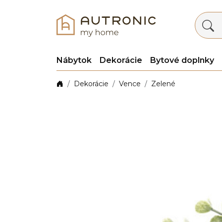
Nábytok
Dekorácie
Bytové doplnky
Dekorácie
Vence
Zelené