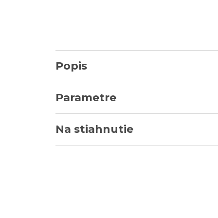
Popis
Parametre
Na stiahnutie