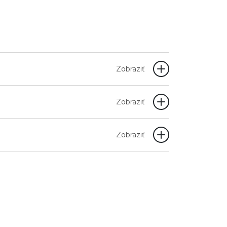
Zobraziť
Zobraziť
Zobraziť