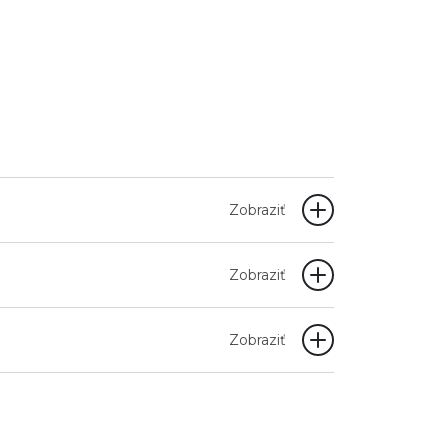
Zobraziť
Zobraziť
Zobraziť