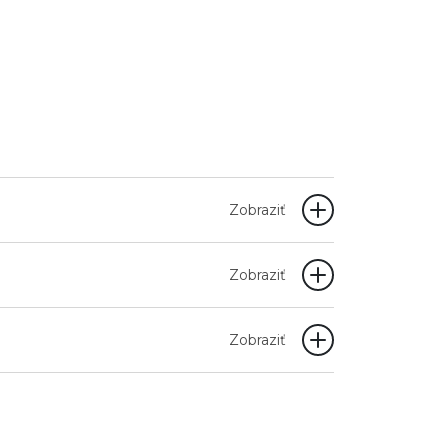
Zobraziť
Zobraziť
Zobraziť