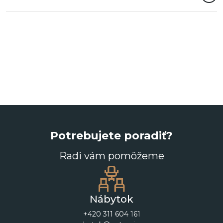
Potrebujete poradiť?
Radi vám pomôžeme
Nábytok
+420 311 604 161