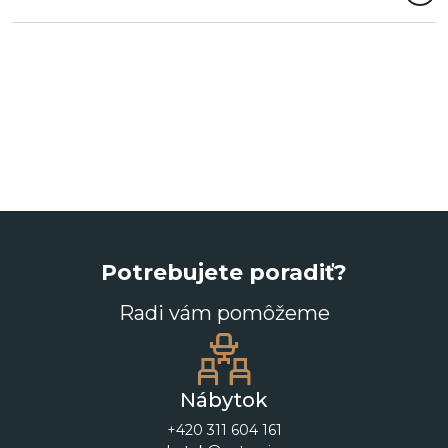
Potrebujete poradiť?
Radi vám pomôžeme
Nábytok
+420 311 604 161