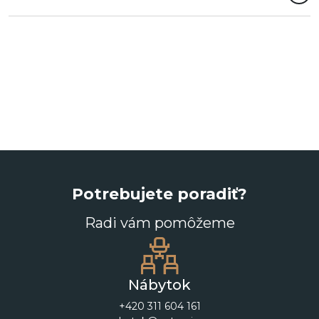
Potrebujete poradiť?
Radi vám pomôžeme
Nábytok
+420 311 604 161